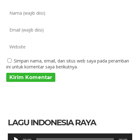
Simpan nama, email, dan situs web saya pada peramban
ini untuk komentar saya berikutnya.
LAGU INDONESIA RAYA
Pemutar