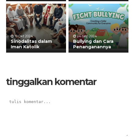
19 Okt 2024
24 Sep 2024
Sinodalitas dalam
Bullying dan Cara
Iman Katolik
Penanganannya
tinggalkan komentar