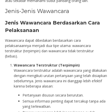
atau sekadar memahami sudut pandang orang lain.
Jenis-Jenis Wawancara
Jenis Wawancara Berdasarkan Cara
Pelaksanaan
Wawancara dapat dibedakan berdasarkan cara
pelaksanaannya menjadi dua tipe utama: wawancara
terstruktur (terpimpin) dan wawancara tidak terstruktur
(bebas).
Wawancara Terstruktur (Terpimpin)
Wawancara terstruktur adalah wawancara yang dilakukan
dengan mengikuti urutan pertanyaan yang telah disiapkan
sebelumnya. Jenis wawancara ini dianggap lebih efektif
karena beberapa alasan:
Pertanyaan disusun secara berurutan.
Semua informasi penting dapat tercakup tanpa ada
yang terlewatkan.