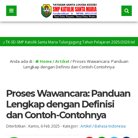
P Katolik Santa Maria Tulungagung Tahun Pelajaran 2025/2026 telah dibuka. Si
Anda ada di :
Home
/
Artikel
/
Proses Wawancara: Panduan
Lengkap dengan Definisi dan Contoh-Contohnya
Proses Wawancara: Panduan
Lengkap dengan Definisi
dan Contoh-Contohnya
Diterbitkan :
Kamis, 6 Feb 2025
-
Kategori :
Artikel
/
Bahasa Indonesia