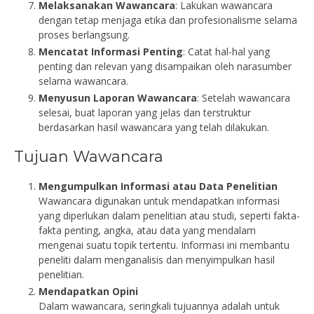
Melaksanakan Wawancara
: Lakukan wawancara
dengan tetap menjaga etika dan profesionalisme selama
proses berlangsung.
Mencatat Informasi Penting
: Catat hal-hal yang
penting dan relevan yang disampaikan oleh narasumber
selama wawancara.
Menyusun Laporan Wawancara
: Setelah wawancara
selesai, buat laporan yang jelas dan terstruktur
berdasarkan hasil wawancara yang telah dilakukan.
Tujuan Wawancara
Mengumpulkan Informasi atau Data Penelitian
Wawancara digunakan untuk mendapatkan informasi
yang diperlukan dalam penelitian atau studi, seperti fakta-
fakta penting, angka, atau data yang mendalam
mengenai suatu topik tertentu. Informasi ini membantu
peneliti dalam menganalisis dan menyimpulkan hasil
penelitian.
Mendapatkan Opini
Dalam wawancara, seringkali tujuannya adalah untuk