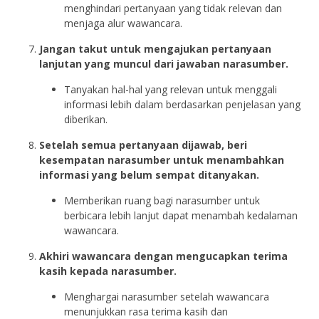
menghindari pertanyaan yang tidak relevan dan
menjaga alur wawancara.
Jangan takut untuk mengajukan pertanyaan
lanjutan yang muncul dari jawaban narasumber.
Tanyakan hal-hal yang relevan untuk menggali
informasi lebih dalam berdasarkan penjelasan yang
diberikan.
Setelah semua pertanyaan dijawab, beri
kesempatan narasumber untuk menambahkan
informasi yang belum sempat ditanyakan.
Memberikan ruang bagi narasumber untuk
berbicara lebih lanjut dapat menambah kedalaman
wawancara.
Akhiri wawancara dengan mengucapkan terima
kasih kepada narasumber.
Menghargai narasumber setelah wawancara
menunjukkan rasa terima kasih dan