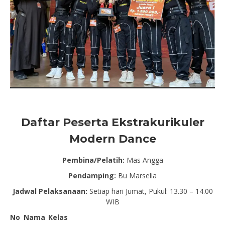
Daftar Peserta Ekstrakurikuler
Modern Dance
Pembina/Pelatih:
Mas Angga
Pendamping:
Bu Marselia
Jadwal Pelaksanaan:
Setiap hari Jumat, Pukul: 13.30 – 14.00
WIB
No
Nama
Kelas