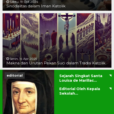
Sabtu, 19 Okt 2024
Sinodalitas dalam Iman Katolik
Senin, 14 Apr 2025
Makna dan Urutan Pekan Suci dalam Tradisi Katolik
editorial
Sejarah Singkat Santa
Louisa de Marillac...
Editorial Oleh Kepala
Sekolah...