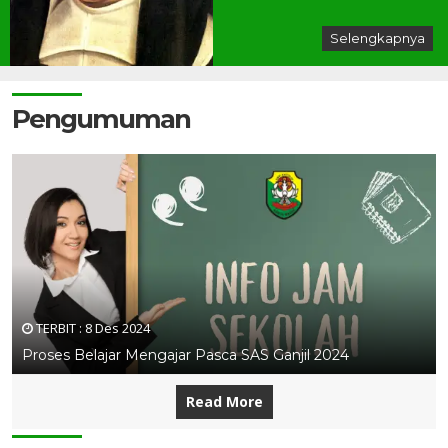
Selengkapnya
Pengumuman
TERBIT :
8 Des 2024
Proses Belajar Mengajar Pasca SAS Ganjil 2024
Read More