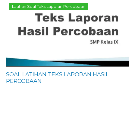
Latihan Soal Teks Laporan Percobaan
SOAL LATIHAN TEKS LAPORAN HASIL
PERCOBAAN