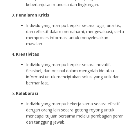
keberlanjutan manusia dan lingkungan.
Penalaran Kritis
Individu yang mampu berpikir secara logis, analitis,
dan reflektif dalam memahami, mengevaluasi, serta
memproses informasi untuk menyelesaikan
masalah.
Kreativitas
Individu yang mampu berpikir secara inovatif,
fleksibel, dan orisinal dalam mengolah ide atau
informasi untuk menciptakan solusi yang unik dan
bermanfaat.
Kolaborasi
Individu yang mampu bekerja sama secara efektif
dengan orang lain secara gotong royong untuk
mencapai tujuan bersama melalui pembagian peran
dan tanggung jawab.