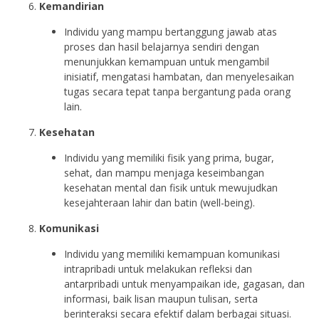
Kemandirian
Individu yang mampu bertanggung jawab atas
proses dan hasil belajarnya sendiri dengan
menunjukkan kemampuan untuk mengambil
inisiatif, mengatasi hambatan, dan menyelesaikan
tugas secara tepat tanpa bergantung pada orang
lain.
Kesehatan
Individu yang memiliki fisik yang prima, bugar,
sehat, dan mampu menjaga keseimbangan
kesehatan mental dan fisik untuk mewujudkan
kesejahteraan lahir dan batin (well-being).
Komunikasi
Individu yang memiliki kemampuan komunikasi
intrapribadi untuk melakukan refleksi dan
antarpribadi untuk menyampaikan ide, gagasan, dan
informasi, baik lisan maupun tulisan, serta
berinteraksi secara efektif dalam berbagai situasi.