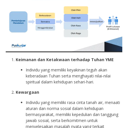
Keimanan dan Ketakwaan terhadap Tuhan YME
Individu yang memiliki keyakinan teguh akan
keberadaan Tuhan serta menghayati nilai-nilai
spiritual dalam kehidupan sehari-hari.
Kewargaan
Individu yang memiliki rasa cinta tanah air, menaati
aturan dan norma sosial dalam kehidupan
bermasyarakat, memiliki kepedulian dan tanggung
jawab sosial, serta berkomitmen untuk
menyelesaikan masalah nyata yang terkait