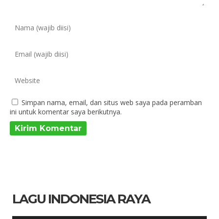
Simpan nama, email, dan situs web saya pada peramban
ini untuk komentar saya berikutnya.
LAGU INDONESIA RAYA