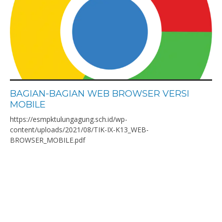
BAGIAN-BAGIAN WEB BROWSER VERSI
MOBILE
https://esmpktulungagung.sch.id/wp-
content/uploads/2021/08/TIK-IX-K13_WEB-
BROWSER_MOBILE.pdf